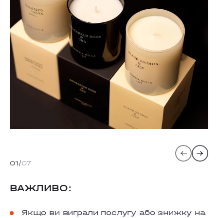
01
07
ВАЖЛИВО:
Якщо ви виграли послугу або знижку на