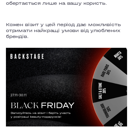
обертається лише на вашу користь.
Кожен візит у цей період дає можливість
отримати найкращі умови від улюблених
брендів.