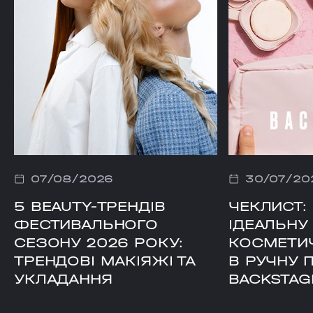
07/08/2026
30/07/20
5 BEAUTY-ТРЕНДІВ
ЧЕКЛИСТ: 
ФЕСТИВАЛЬНОГО
ІДЕАЛЬНУ 
СЕЗОНУ 2026 РОКУ:
КОСМЕТИ
ТРЕНДОВІ МАКІЯЖІ ТА
В РУЧНУ 
УКЛАДАННЯ
BACKSTA