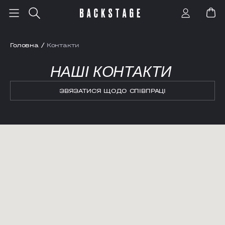
Головна
/
Контакти
НАШІ КОНТАКТИ
ЗВЯЗАТИСЯ ЩОДО СПІВПРАЦІ