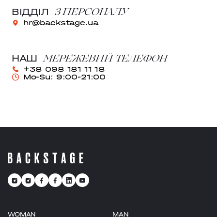
З ПЕРСОНАЛУ
ВІДДІЛ
hr@backstage.ua
МЕРЕЖЕВИЙ ТЕЛЕФОН
НАШ
+38 098 181 11 18
Mo-Su: 9:00-21:00
WOMAN
MAN