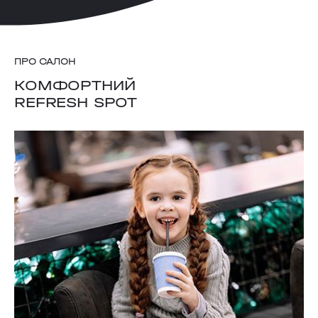
ПРО САЛОН
КОМФОРТНИЙ
REFRESH SPOT