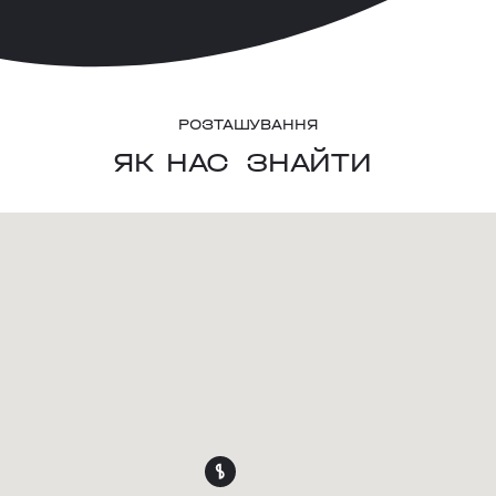
РОЗТАШУВАННЯ
ЯК НАС
ЗНАЙТИ