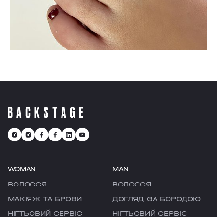
WOMAN
MAN
ВОЛОССЯ
ВОЛОССЯ
МАКІЯЖ ТА БРОВИ
ДОГЛЯД ЗА БОРОДОЮ
НІГТЬОВИЙ СЕРВІС
НІГТЬОВИЙ СЕРВІС