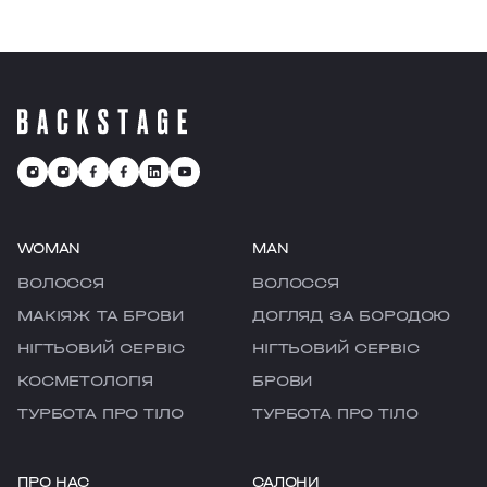
WOMAN
MAN
ВОЛОССЯ
ВОЛОССЯ
МАКІЯЖ ТА БРОВИ
ДОГЛЯД ЗА БОРОДОЮ
НІГТЬОВИЙ СЕРВІС
НІГТЬОВИЙ СЕРВІС
КОСМЕТОЛОГІЯ
БРОВИ
ТУРБОТА ПРО ТІЛО
ТУРБОТА ПРО ТІЛО
ПРО НАС
САЛОНИ