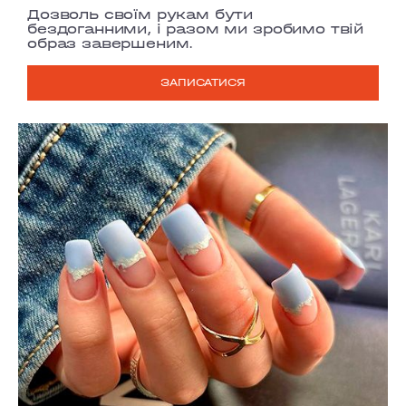
Дозволь своїм рукам бути
бездоганними, і разом ми зробимо твій
образ завершеним.
ЗАПИСАТИСЯ