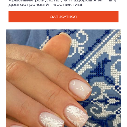
довгостроковій перспективі.
ЗАПИСАТИСЯ