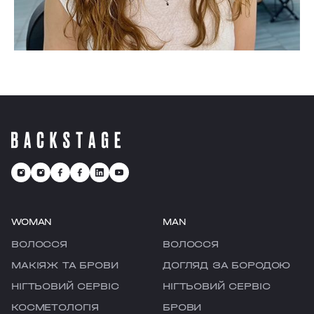
WOMAN
MAN
ВОЛОССЯ
ВОЛОССЯ
МАКІЯЖ ТА БРОВИ
ДОГЛЯД ЗА БОРОДОЮ
НІГТЬОВИЙ СЕРВІС
НІГТЬОВИЙ СЕРВІС
КОСМЕТОЛОГІЯ
БРОВИ