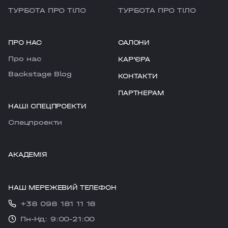
ТУРБОТА ПРО ТІЛО
ТУРБОТА ПРО ТІЛО
ПРО НАС
САЛОНИ
Про нас
КАРʼЄРА
Backstage Blog
КОНТАКТИ
ПАРТНЕРАМ
НАШІ СПЕЦПРОЕКТИ
Cпецпроекти
АКАДЕМІЯ
НАШ МЕРЕЖЕВИЙ ТЕЛЕФОН
+38 098 181 11 18
Пн-Нд: 9:00-21:00