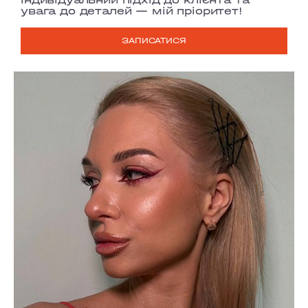
увага до деталей — мій пріоритет!
ЗАПИСАТИСЯ