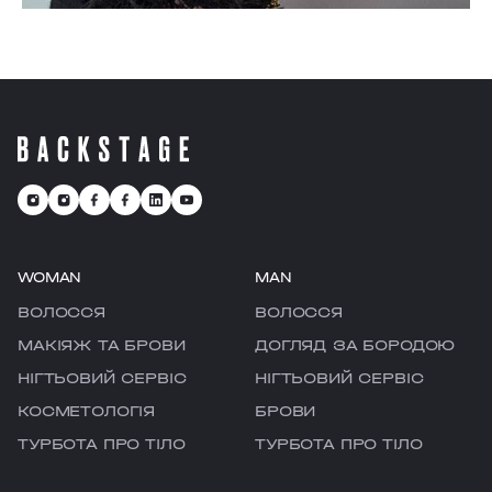
WOMAN
MAN
ВОЛОССЯ
ВОЛОССЯ
МАКІЯЖ ТА БРОВИ
ДОГЛЯД ЗА БОРОДОЮ
НІГТЬОВИЙ СЕРВІС
НІГТЬОВИЙ СЕРВІС
КОСМЕТОЛОГІЯ
БРОВИ
ТУРБОТА ПРО ТІЛО
ТУРБОТА ПРО ТІЛО