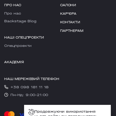
ПРО НАС
САЛОНИ
Про нас
КАРʼЄРА
Backstage Blog
КОНТАКТИ
ПАРТНЕРАМ
НАШІ СПЕЦПРОЕКТИ
Cпецпроекти
АКАДЕМІЯ
НАШ МЕРЕЖЕВИЙ ТЕЛЕФОН
+38 098 181 11 18
Пн-Нд: 9:00-21:00
Продовжуючи використання