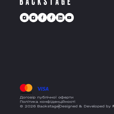
Договір публічної оферти
Політика конфіденційності
© 2026 Backstage
Designed & Developed by