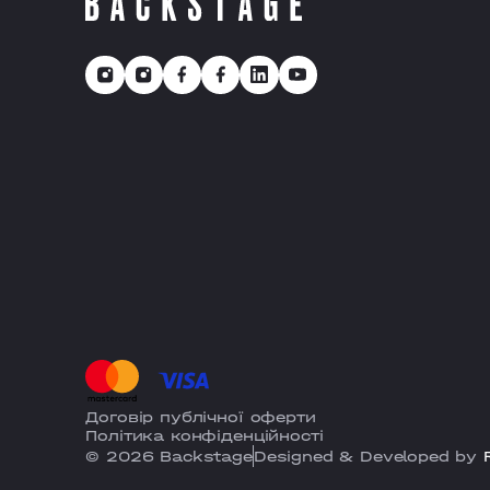
Договір публічної оферти
Політика конфіденційності
© 2026 Backstage
Designed & Developed by