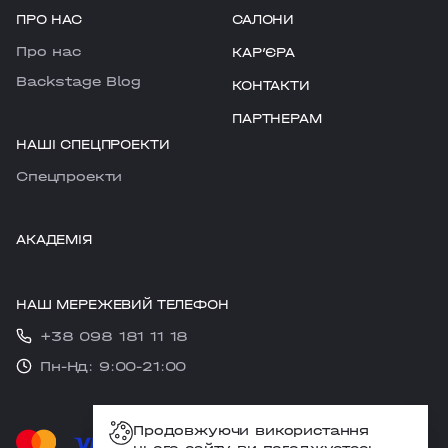
ПРО НАС
САЛОНИ
Про нас
КАРʼЄРА
Backstage Blog
КОНТАКТИ
ПАРТНЕРАМ
НАШІ СПЕЦПРОЕКТИ
Cпецпроекти
АКАДЕМІЯ
НАШ МЕРЕЖЕВИЙ ТЕЛЕФОН
+38 098 181 11 18
Пн-Нд: 9:00-21:00
Продовжуючи використання