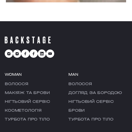
WOMAN
MAN
ВОЛОССЯ
ВОЛОССЯ
МАКІЯЖ ТА БРОВИ
ДОГЛЯД ЗА БОРОДОЮ
НІГТЬОВИЙ СЕРВІС
НІГТЬОВИЙ СЕРВІС
КОСМЕТОЛОГІЯ
БРОВИ
ТУРБОТА ПРО ТІЛО
ТУРБОТА ПРО ТІЛО