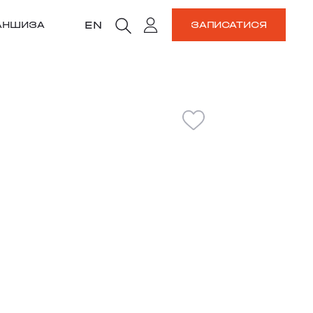
EN
АНШИЗА
ЗАПИСАТИСЯ