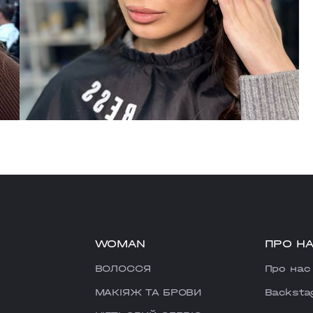
WOMAN
ПРО Н
ВОЛОССЯ
Про нас
МАКІЯЖ ТА БРОВИ
Backsta