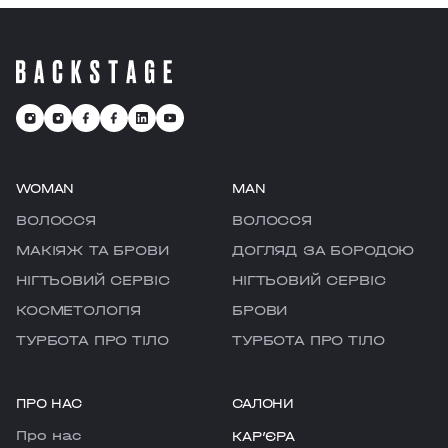
WOMAN
MAN
ВОЛОССЯ
ВОЛОССЯ
МАКІЯЖ ТА БРОВИ
ДОГЛЯД ЗА БОРОДОЮ
НІГТЬОВИЙ СЕРВІС
НІГТЬОВИЙ СЕРВІС
КОСМЕТОЛОГІЯ
БРОВИ
ТУРБОТА ПРО ТІЛО
ТУРБОТА ПРО ТІЛО
ПРО НАС
САЛОНИ
Про нас
КАРʼЄРА