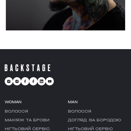
WOMAN
MAN
ВОЛОССЯ
ВОЛОССЯ
МАКІЯЖ ТА БРОВИ
ДОГЛЯД ЗА БОРОДОЮ
НІГТЬОВИЙ СЕРВІС
НІГТЬОВИЙ СЕРВІС