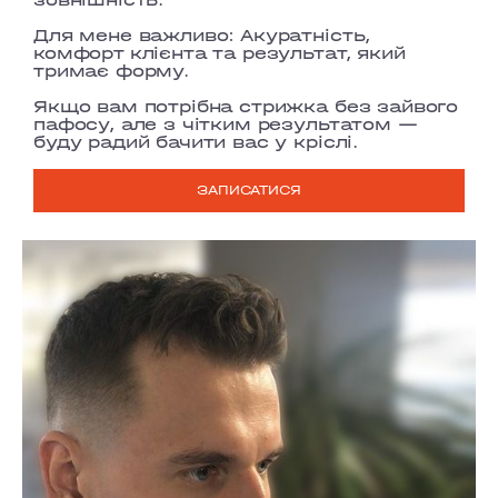
Для мене важливо:
Акуратність,
комфорт клієнта та результат, який
тримає форму.
Якщо вам потрібна стрижка без зайвого
пафосу, але з чітким результатом —
буду радий бачити вас у кріслі.
ЗАПИСАТИСЯ