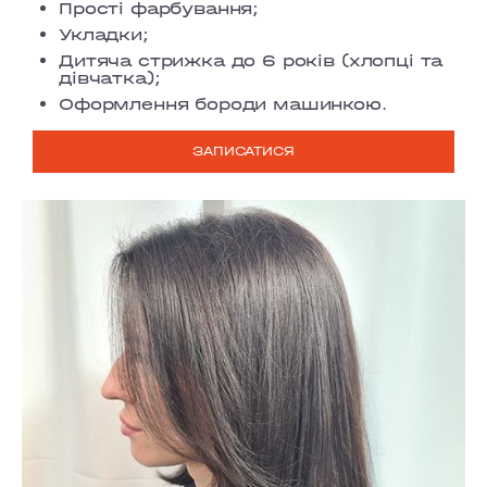
Прості фарбування;
Укладки;
Дитяча стрижка до 6 років (хлопці та
дівчатка);
Оформлення бороди машинкою.
ЗАПИСАТИСЯ