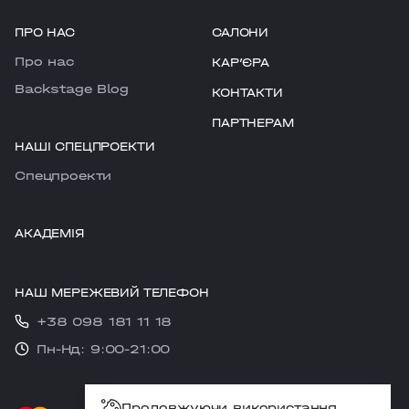
ПРО НАС
САЛОНИ
Про нас
КАРʼЄРА
Backstage Blog
КОНТАКТИ
ПАРТНЕРАМ
НАШІ СПЕЦПРОЕКТИ
Cпецпроекти
АКАДЕМІЯ
НАШ МЕРЕЖЕВИЙ ТЕЛЕФОН
+38 098 181 11 18
Пн-Нд: 9:00-21:00
Продовжуючи використання