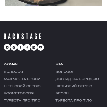
WOMAN
MAN
ВОЛОССЯ
ВОЛОССЯ
МАКІЯЖ ТА БРОВИ
ДОГЛЯД ЗА БОРОДОЮ
НІГТЬОВИЙ СЕРВІС
НІГТЬОВИЙ СЕРВІС
КОСМЕТОЛОГІЯ
БРОВИ
ТУРБОТА ПРО ТІЛО
ТУРБОТА ПРО ТІЛО