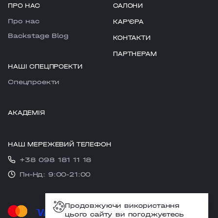
ПРО НАС
САЛОНИ
Про нас
КАРʼЄРА
Backstage Blog
КОНТАКТИ
ПАРТНЕРАМ
НАШІ СПЕЦПРОЕКТИ
Cпецпроекти
АКАДЕМІЯ
НАШ МЕРЕЖЕВИЙ ТЕЛЕФОН
+38 098 181 11 18
Пн-Нд: 9:00-21:00
Продовжуючи використання
цього сайту ви погоджуєтесь