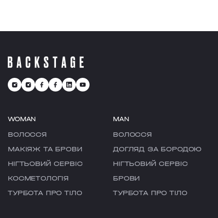
WOMAN
MAN
ВОЛОССЯ
ВОЛОССЯ
МАКІЯЖ ТА БРОВИ
ДОГЛЯД ЗА БОРОДОЮ
НІГТЬОВИЙ СЕРВІС
НІГТЬОВИЙ СЕРВІС
КОСМЕТОЛОГІЯ
БРОВИ
ТУРБОТА ПРО ТІЛО
ТУРБОТА ПРО ТІЛО