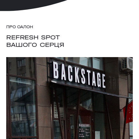
ПРО САЛОН
REFRESH SPOT
ВАШОГО СЕРЦЯ