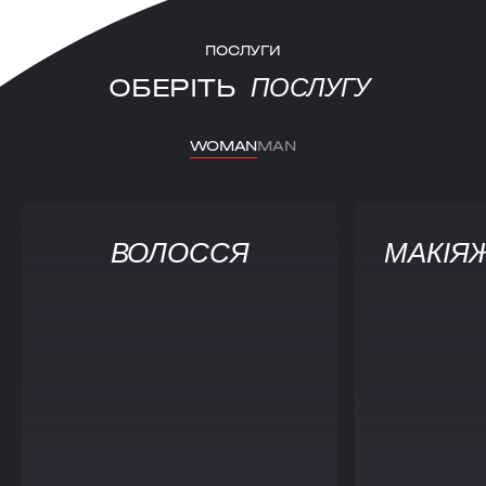
ПОСЛУГИ
ОБЕРІТЬ
ПОСЛУГУ
WOMAN
MAN
ВОЛОССЯ
МАКІЯ