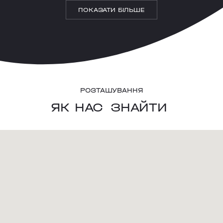
ПОКАЗАТИ БІЛЬШЕ
РОЗТАШУВАННЯ
ЯК НАС
ЗНАЙТИ