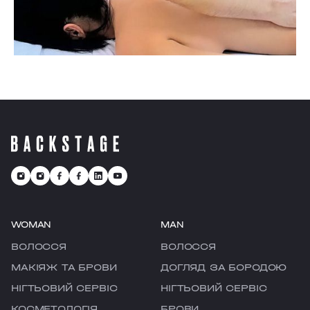
WOMAN
MAN
ВОЛОССЯ
ВОЛОССЯ
МАКІЯЖ ТА БРОВИ
ДОГЛЯД ЗА БОРОДОЮ
НІГТЬОВИЙ СЕРВІС
НІГТЬОВИЙ СЕРВІС
КОСМЕТОЛОГІЯ
БРОВИ