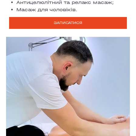
Антицелюлітний та релакс масаж;
Масаж для чоловіків.
ЗАПИСАТИСЯ