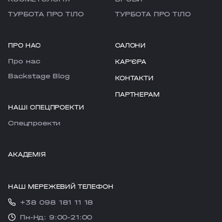
ТУРБОТА ПРО ТІЛО
ТУРБОТА ПРО ТІЛО
ПРО НАС
САЛОНИ
Про нас
КАРʼЄРА
Backstage Blog
КОНТАКТИ
ПАРТНЕРАМ
НАШІ СПЕЦПРОЕКТИ
Cпецпроекти
АКАДЕМІЯ
НАШ МЕРЕЖЕВИЙ ТЕЛЕФОН
+38 098 181 11 18
Пн-Нд: 9:00-21:00