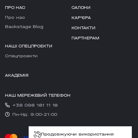
ПРО НАС
САЛОНИ
Про нас
КАРʼЄРА
Backstage Blog
КОНТАКТИ
ПАРТНЕРАМ
НАШІ СПЕЦПРОЕКТИ
Cпецпроекти
АКАДЕМІЯ
НАШ МЕРЕЖЕВИЙ ТЕЛЕФОН
+38 098 181 11 18
Пн-Нд: 9:00-21:00
Продовжуючи використання