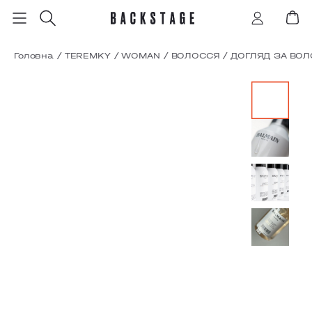
Головна
/
TEREMKY
/
WOMAN
/
ВОЛОССЯ
/
ДОГЛЯД ЗА ВО