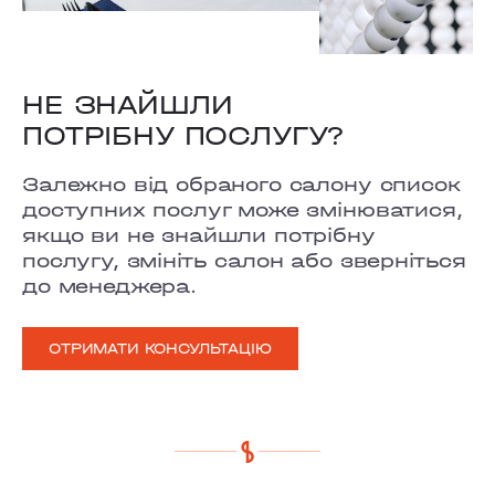
НЕ ЗНАЙШЛИ
ПОТРІБНУ ПОСЛУГУ?
Залежно від обраного салону список
доступних послуг може змінюватися,
якщо ви не знайшли потрібну
послугу, змініть салон або зверніться
до менеджера.
ОТРИМАТИ КОНСУЛЬТАЦІЮ