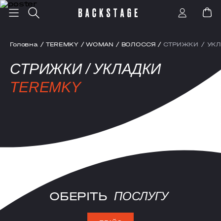
Головна
/
TEREMKY
/
WOMAN
/
ВОЛОССЯ
/
СТРИЖКИ / УК
СТРИЖКИ / УКЛАДКИ
TEREMKY
ОБЕРІТЬ
ПОСЛУГУ