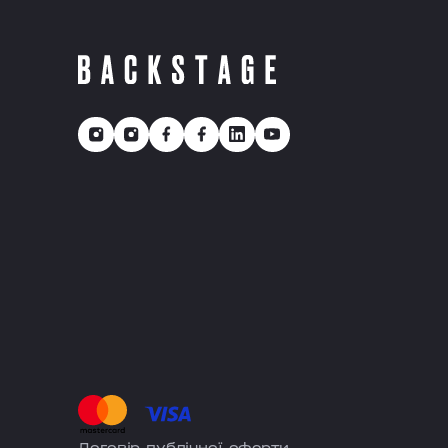
Договір публічної оферти