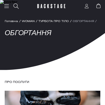
Головна
/
WOMAN
/
ТУРБОТА ПРО ТІЛО
/
ОБГОРТАННЯ
/
ОБГОРТАННЯ
ПРО ПОСЛУГИ