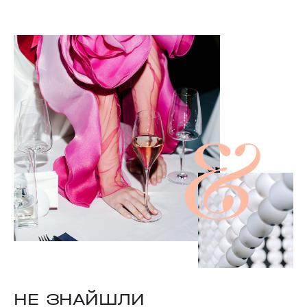
НЕ ЗНАЙШЛИ