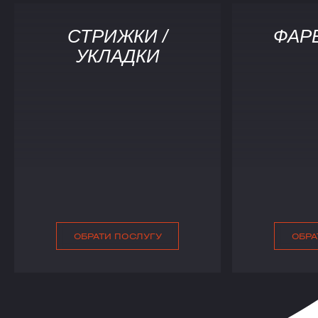
СТРИЖКИ /
ФАР
УКЛАДКИ
ОБРАТИ ПОСЛУГУ
ОБРА