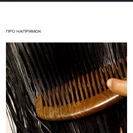
ПРО НАПРЯМОК