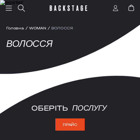
Головна
/
WOMAN
/
ВОЛОССЯ
ВОЛОССЯ
ОБЕРІТЬ
ПОСЛУГУ
ПРАЙС