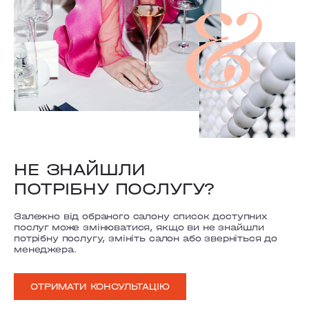
НЕ ЗНАЙШЛИ
ПОТРІБНУ ПОСЛУГУ?
Залежно від обраного салону список доступних
послуг може змінюватися, якщо ви не знайшли
потрібну послугу, змініть салон або зверніться до
менеджера.
ОТРИМАТИ КОНСУЛЬТАЦІЮ