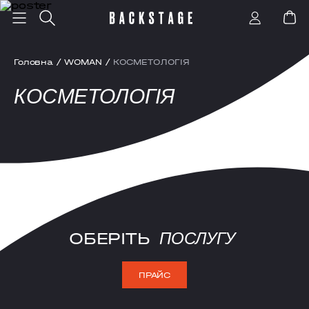
Головна
/
WOMAN
/
КОСМЕТОЛОГІЯ
КОСМЕТОЛОГІЯ
ОБЕРІТЬ
ПОСЛУГУ
ПРАЙС