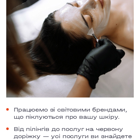
Працюємо зі світовими брендами,
що піклуються про вашу шкіру.
Від пілінгів до послуг на червону
доріжку — усі послуги ви знайдете