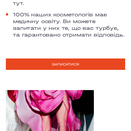
тут.
100% наших косметологів має
медичну освіту. Ви можете
запитати у них те, що вас турбує,
та гарантовано отримати відповідь.
ЗАПИСАТИСЯ