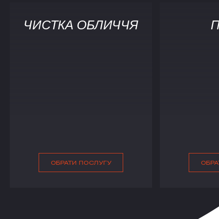
ЧИСТКА ОБЛИЧЧЯ
П
ОБРАТИ ПОСЛУГУ
ОБРА