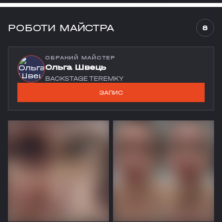
РОБОТИ МАЙСТРА
8
ОБРАНИЙ МАЙСТЕР
Ольга Швець
BACKSTAGE TEREMKY
ЗАПИС