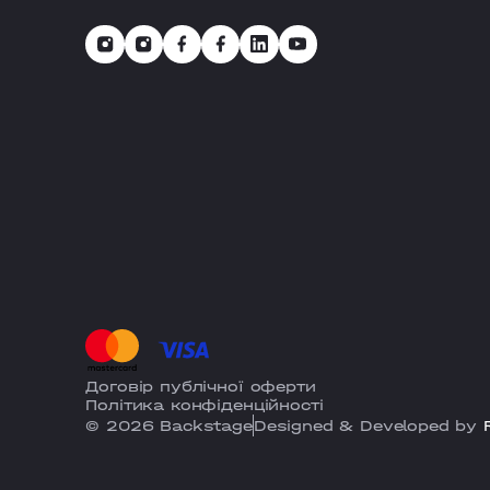
Договір публічної оферти
Політика конфіденційності
© 2026 Backstage
Designed & Developed by