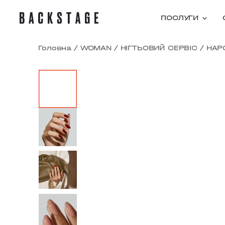
ПОСЛУГИ
Головна
/
WOMAN
/
НІГТЬОВИЙ СЕРВІС
/
НАР